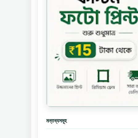
মন্তব্যসমূহ