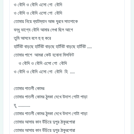
ও বৌদি ও বৌদি এসো গো বৌদি
ও বৌদি ও বৌদি এসো গো বৌদি
তোমায় নিয়ে ব্যাটম্যান আজ ঘুরবে সাতপাকে
বন্ধু ভাগ্যে বৌদি আমার লেখা ছিল আগে
তুমি আসবে বলে হু হু করে
হার্টবিট বাড়ছে হার্টবিট বাড়ছে হার্টবিট বাড়ছে হার্টবিট ....
তোমার পাশে আমরা কেউ হবোনা মিসফিট
ও বৌদি ও বৌদি এসো গো বৌদি
ও বৌদি ও বৌদি এসো গো বৌদি হি ....
তোমার পাতলী কোমর
তোমার পাতলী কোমর ঠুমকা দেখে উদাশ গোটা পাড়া
হূ ..........
তোমার পাতলী কোমর ঠুমকা দেখে উদাশ গোটা পাড়া
তোমার আসায় কান উঁচিয়ে দুপুর ঠাকুরপোরা
তোমার আসায় কান উঁচিয়ে দুপুর ঠাকুরপোরা