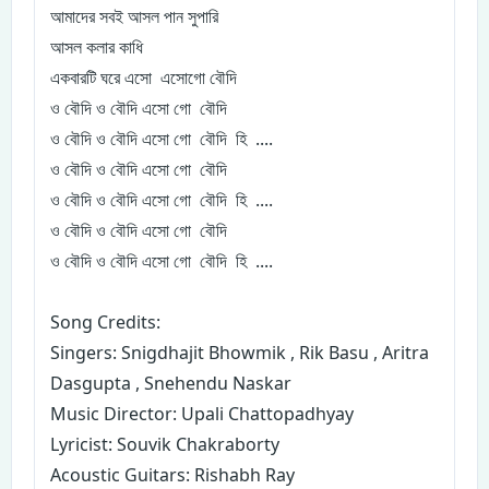
আমাদের সবই আসল পান সুপারি
আসল কলার কাধি
একবারটি ঘরে এসো এসোগো বৌদি
ও বৌদি ও বৌদি এসো গো বৌদি
ও বৌদি ও বৌদি এসো গো বৌদি হি ....
ও বৌদি ও বৌদি এসো গো বৌদি
ও বৌদি ও বৌদি এসো গো বৌদি হি ....
ও বৌদি ও বৌদি এসো গো বৌদি
ও বৌদি ও বৌদি এসো গো বৌদি হি ....
Song Credits:
Singers: Snigdhajit Bhowmik , Rik Basu , Aritra
Dasgupta , Snehendu Naskar
Music Director: Upali Chattopadhyay
Lyricist: Souvik Chakraborty
Acoustic Guitars: Rishabh Ray