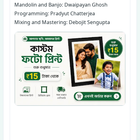
Mandolin and Banjo: Dwaipayan Ghosh
Programming: Pradyut Chatterjea
Mixing and Mastering: Debojit Sengupta