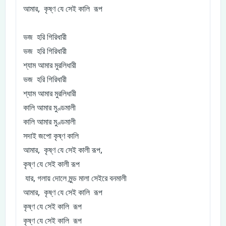
আমার, কৃষ্ণ যে সেই কালি রূপ
ভজ হরি গিরিধারী
ভজ হরি গিরিধারী
শ্যাম আমার মুরলিধারী
ভজ হরি গিরিধারী
শ্যাম আমার মুরলিধারী
কালি আমার মুণ্ডমালী
কালি আমার মুণ্ডমালী
সদাই জপো কৃষ্ণ কালি
আমার, কৃষ্ণ যে সেই কালী রূপ,
কৃষ্ণ যে সেই কালী রূপ
যার, গলায় দোলে মুন্ড মালা সেইরে বনমালী
আমার, কৃষ্ণ যে সেই কালি রূপ
কৃষ্ণ যে সেই কালি রূপ
কৃষ্ণ যে সেই কালি রূপ