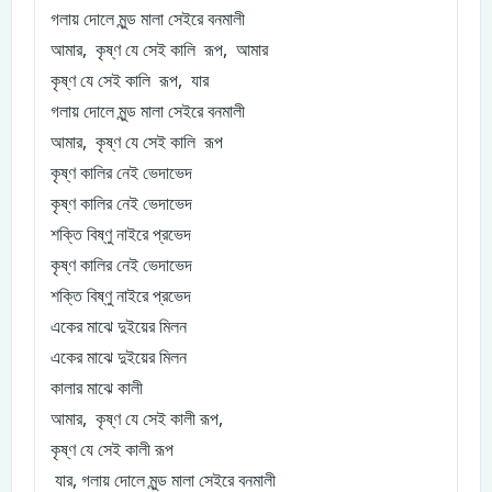
গলায় দোলে মুন্ড মালা সেইরে বনমালী
আমার, কৃষ্ণ যে সেই কালি রূপ, আমার
কৃষ্ণ যে সেই কালি রূপ, যার
গলায় দোলে মুন্ড মালা সেইরে বনমালী
আমার, কৃষ্ণ যে সেই কালি রূপ
কৃষ্ণ কালির নেই ভেদাভেদ
কৃষ্ণ কালির নেই ভেদাভেদ
শক্তি বিষ্ণু নাইরে প্রভেদ
কৃষ্ণ কালির নেই ভেদাভেদ
শক্তি বিষ্ণু নাইরে প্রভেদ
একের মাঝে দুইয়ের মিলন
একের মাঝে দুইয়ের মিলন
কালার মাঝে কালী
আমার, কৃষ্ণ যে সেই কালী রূপ,
কৃষ্ণ যে সেই কালী রূপ
যার, গলায় দোলে মুন্ড মালা সেইরে বনমালী