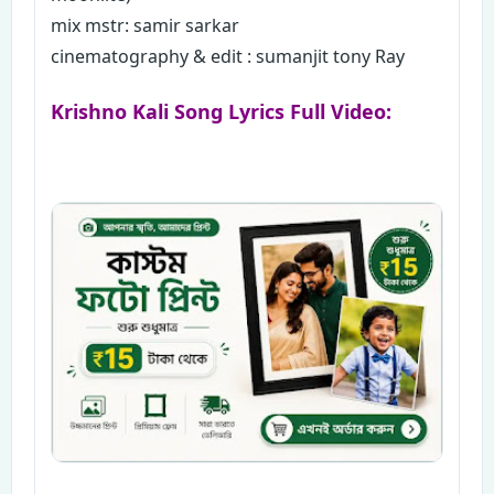
mix mstr: samir sarkar
cinematography & edit : sumanjit tony Ray
Krishno Kali Song Lyrics Full Video: