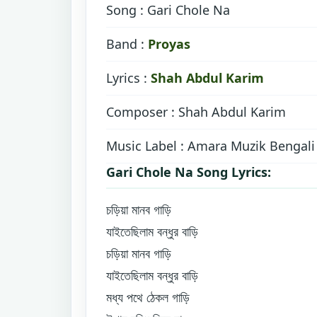
Song : Gari Chole Na
Band :
Proyas
Lyrics :
Shah Abdul Karim
Composer : Shah Abdul Karim
Music Label : Amara Muzik Bengali
Gari Chole Na Song Lyrics:
চড়িয়া মানব গাড়ি
যাইতেছিলাম বন্ধুর বাড়ি
চড়িয়া মানব গাড়ি
যাইতেছিলাম বন্ধুর বাড়ি
মধ্য পথে ঠেকল গাড়ি