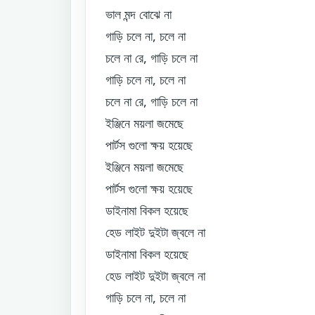
ভাল মন্দ বোঝে না
গাড়ি চলে না, চলে না
চলে না রে, গাড়ি চলে না
গাড়ি চলে না, চলে না
চলে না রে, গাড়ি চলে না
ইঞ্জিনে ময়লা জমেছে
পার্টস গুলো ক্ষয় হয়েছে
ইঞ্জিনে ময়লা জমেছে
পার্টস গুলো ক্ষয় হয়েছে
ডাইনামা বিকল হয়েছে
হেড লাইট দুইটা জ্বলে না
ডাইনামা বিকল হয়েছে
হেড লাইট দুইটা জ্বলে না
গাড়ি চলে না, চলে না