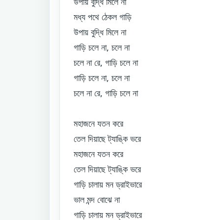
উপায় বুদ্ধি মিলে না
মধ্য পথে ঠেকল গাড়ি
উপায় বুদ্ধি মিলে না
গাড়ি চলে না, চলে না
চলে না রে, গাড়ি চলে না
গাড়ি চলে না, চলে না
চলে না রে, গাড়ি চলে না
মহাজনে যতন করে
তেল দিয়াছে ট্যাঙ্কি ভরে
মহাজনে যতন করে
তেল দিয়াছে ট্যাঙ্কি ভরে
গাড়ি চালায় মন ড্রাইভারে
ভাল মন্দ বোঝে না
গাড়ি চালায় মন ড্রাইভারে