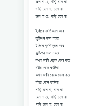
চলে না রে, গাড়ি চলে না
গাড়ি চলে না, চলে না
চলে না রে, গাড়ি চলে না
ইঞ্জিনে ব্যতিক্রম করে
কন্ডিশন ভাল নয়রে
ইঞ্জিনে ব্যতিক্রম করে
কন্ডিশন ভাল নয়রে
কখন জানি ব্রেক ফেল করে
ঘটায় কোন দুর্ঘটনা
কখন জানি ব্রেক ফেল করে
ঘটায় কোন দুর্ঘটনা
গাড়ি চলে না, চলে না
চলে না রে, গাড়ি চলে না
গাড়ি চলে না, চলে না