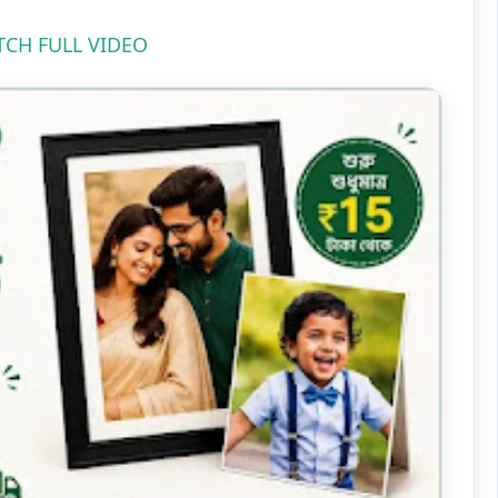
CH FULL VIDEO