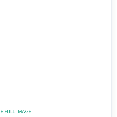
EE FULL IMAGE