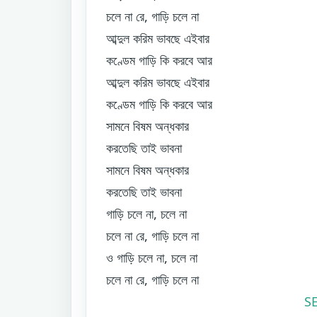
চলে না রে, গাড়ি চলে না
আব্দুল করিম ভাবছে এইবার
কণ্ডেম গাড়ি কি করবে আর
আব্দুল করিম ভাবছে এইবার
কণ্ডেম গাড়ি কি করবে আর
সামনে বিষম অন্ধকার
করতেছি তাই ভাবনা
সামনে বিষম অন্ধকার
করতেছি তাই ভাবনা
গাড়ি চলে না, চলে না
চলে না রে, গাড়ি চলে না
ও গাড়ি চলে না, চলে না
চলে না রে, গাড়ি চলে না
S