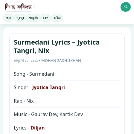
🔍
হোম
স্বাস্থ্য
আয়ুর্বেদ
যোগ
কবিতা
Surmedani Lyrics – Jyotica
Tangri, Nix
জানুয়ারি ০৫, ২০২১ • MOHAN SADHUKHAN
Song - Surmedani
Singer -
Jyotica Tangri
Rap - Nix
Music - Gaurav Dev, Kartik Dev
Lyrics -
Diljan