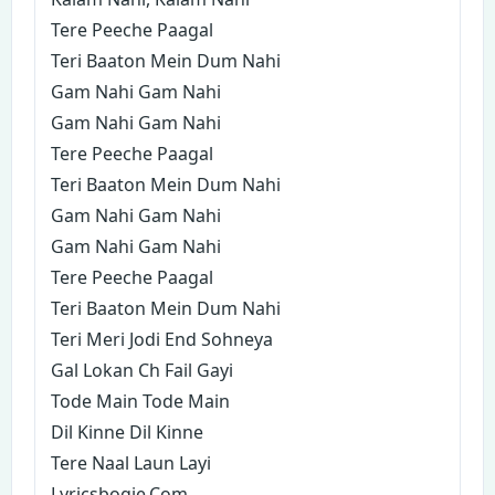
Tere Peeche Paagal
Teri Baaton Mein Dum Nahi
Gam Nahi Gam Nahi
Gam Nahi Gam Nahi
Tere Peeche Paagal
Teri Baaton Mein Dum Nahi
Gam Nahi Gam Nahi
Gam Nahi Gam Nahi
Tere Peeche Paagal
Teri Baaton Mein Dum Nahi
Teri Meri Jodi End Sohneya
Gal Lokan Ch Fail Gayi
Tode Main Tode Main
Dil Kinne Dil Kinne
Tere Naal Laun Layi
Lyricsbogie.Com