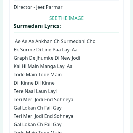
Director - Jeet Parmar
SEE THE IMAGE
Surmedani Lyrics:
Ae Ae Ae Ankhan Ch Surmedani Cho
Ek Surme Di Line Paa Layi Aa
Graph De Jhumke Di New Jodi
Kal Hi Main Manga Layi Aa
Tode Main Tode Main
Dil Kinne Dil Kinne
Tere Naal Laun Layi
Teri Meri Jodi End Sohneya
Gal Lokan Ch Fail Gayi
Teri Meri Jodi End Sohneya
Gal Lokan Ch Fail Gayi
Tode Main Tode Main