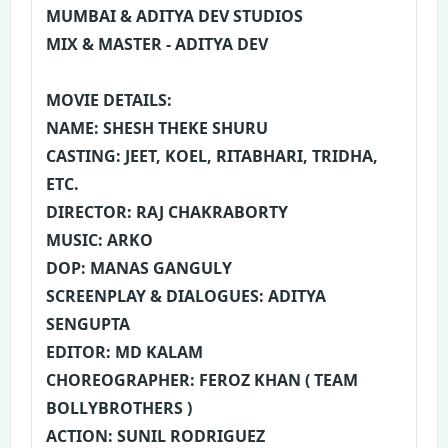
MUMBAI & ADITYA DEV STUDIOS
MIX & MASTER - ADITYA DEV
MOVIE DETAILS:
NAME: SHESH THEKE SHURU
CASTING: JEET, KOEL, RITABHARI, TRIDHA,
ETC.
DIRECTOR: RAJ CHAKRABORTY
MUSIC: ARKO
DOP: MANAS GANGULY
SCREENPLAY & DIALOGUES: ADITYA
SENGUPTA
EDITOR: MD KALAM
CHOREOGRAPHER: FEROZ KHAN ( TEAM
BOLLYBROTHERS )
ACTION: SUNIL RODRIGUEZ