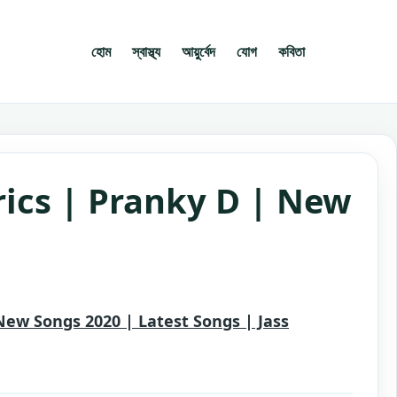
হোম
স্বাস্থ্য
আয়ুর্বেদ
যোগ
কবিতা
ics | Pranky D | New
New Songs 2020 | Latest Songs | Jass