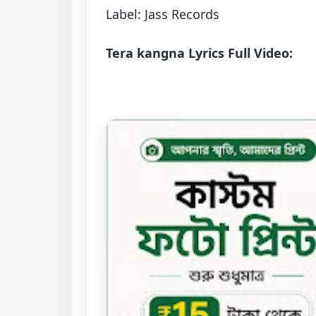
Label: Jass Records
Tera kangna Lyrics Full Video: