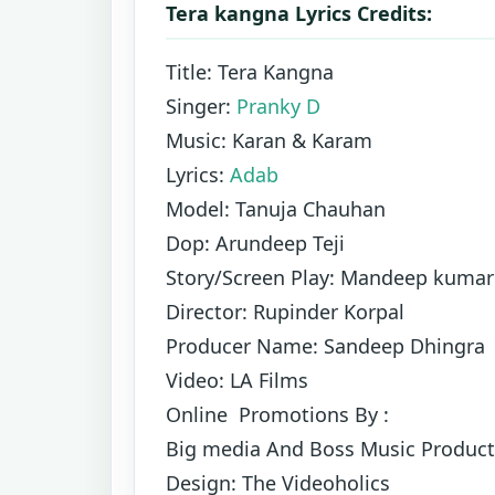
Tera kangna Lyrics Credits:
Title: Tera Kangna
Singer:
Pranky D
Music: Karan & Karam
Lyrics:
Adab
Model: Tanuja Chauhan
Dop: Arundeep Teji
Story/Screen Play: Mandeep kumar 
Director: Rupinder Korpal
Producer Name: Sandeep Dhingra
Video: LA Films
Online Promotions By :
Big media And Boss Music Product
Design: The Videoholics