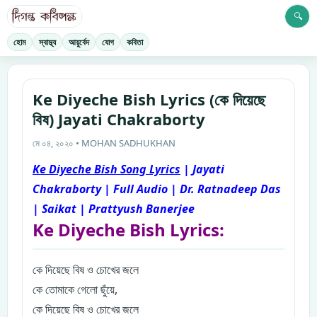
🔍
হোম
স্বাস্থ্য
আয়ুর্বেদ
যোগ
কবিতা
Ke Diyeche Bish Lyrics (কে দিয়েছে
বিষ) Jayati Chakraborty
মে ০৪, ২০২০ • MOHAN SADHUKHAN
Ke Diyeche Bish Song Lyrics
| Jayati
Chakraborty | Full Audio | Dr. Ratnadeep Das
| Saikat | Prattyush Banerjee
Ke Diyeche Bish Lyrics:
কে
দিয়েছে বিষ ও চোখের জলে
কে তোমাকে গেলো ছুঁয়ে,
কে দিয়েছে বিষ ও চোখের জলে