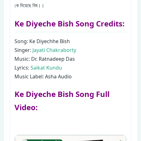
কে দিয়েছে বিষ।।
Ke Diyeche Bish Song Credits:
Song: Ke Diyechhe Bish
Singer:
Jayati Chakraborty
Music: Dr. Ratnadeep Das
Lyrics:
Saikat Kundu
Music Label: Asha Audio
Ke Diyeche Bish Song Full
Video: