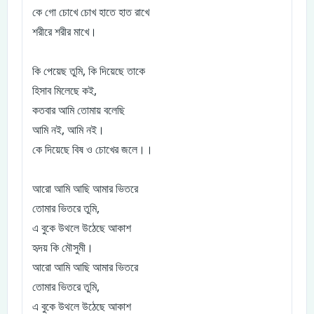
কে গো চোখে চোখ হাতে হাত রাখে
শরীরে শরীর মাখে।
কি পেয়েছ তুমি, কি দিয়েছে তাকে
হিসাব মিলেছে কই,
কতবার আমি তোমায় বলেছি
আমি নই, আমি নই।
কে দিয়েছে বিষ ও চোখের জলে।।
আরো আমি আছি আমার ভিতরে
তোমার ভিতরে তুমি,
এ বুকে উথলে উঠেছে আকাশ
হৃদয় কি মৌসুমী।
আরো আমি আছি আমার ভিতরে
তোমার ভিতরে তুমি,
এ বুকে উথলে উঠেছে আকাশ