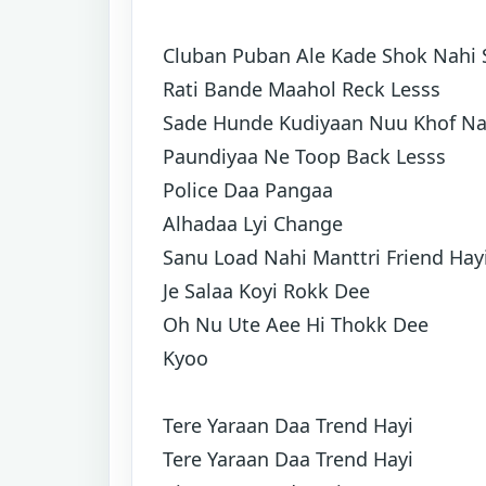
Cluban Puban Ale Kade Shok Nahi S
Rati Bande Maahol Reck Lesss
Sade Hunde Kudiyaan Nuu Khof Na
Paundiyaa Ne Toop Back Lesss
Police Daa Pangaa
Alhadaa Lyi Change
Sanu Load Nahi Manttri Friend Hay
Je Salaa Koyi Rokk Dee
Oh Nu Ute Aee Hi Thokk Dee
Kyoo
Tere Yaraan Daa Trend Hayi
Tere Yaraan Daa Trend Hayi