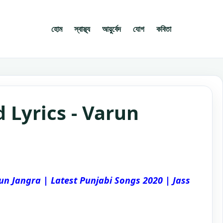
হোম
স্বাস্থ্য
আয়ুর্বেদ
যোগ
কবিতা
 Lyrics - Varun
un Jangra | Latest Punjabi Songs 2020 | Jass