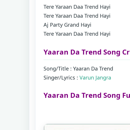
Tere Yaraan Daa Trend Hayi
Tere Yaraan Daa Trend Hayi
Aj Party Grand Hayi
Tere Yaraan Daa Trend Hayi
Yaaran Da Trend Song Cr
Song/Title : Yaaran Da Trend
Singer/Lyrics :
Varun Jangra
Yaaran Da Trend Song Ful