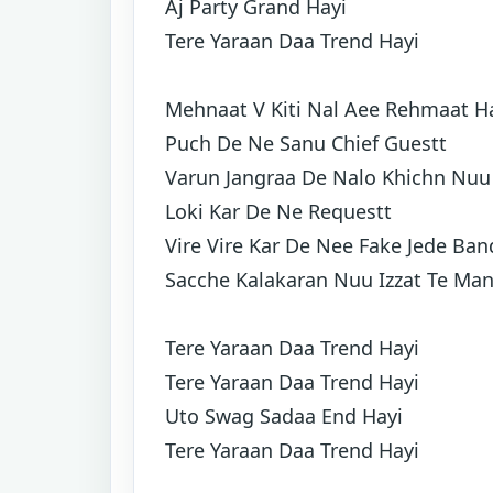
Aj Party Grand Hayi
Tere Yaraan Daa Trend Hayi
Mehnaat V Kiti Nal Aee Rehmaat Ha
Puch De Ne Sanu Chief Guestt
Varun Jangraa De Nalo Khichn Nuu 
Loki Kar De Ne Requestt
Vire Vire Kar De Nee Fake Jede B
Sacche Kalakaran Nuu Izzat Te Ma
Tere Yaraan Daa Trend Hayi
Tere Yaraan Daa Trend Hayi
Uto Swag Sadaa End Hayi
Tere Yaraan Daa Trend Hayi