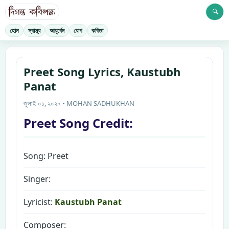
🔍
হোম
স্বাস্থ্য
আয়ুর্বেদ
যোগ
কবিতা
Preet Song Lyrics, Kaustubh
Panat
জুলাই ০১, ২০২০ • MOHAN SADHUKHAN
Preet Song Credit:
Song: Preet
Singer:
Lyricist:
Kaustubh Panat
Composer: