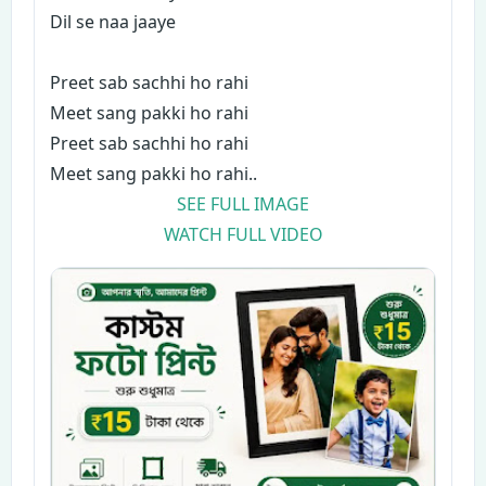
Dil se naa jaaye
Preet sab sachhi ho rahi
Meet sang pakki ho rahi
Preet sab sachhi ho rahi
Meet sang pakki ho rahi..
SEE FULL IMAGE
WATCH FULL VIDEO