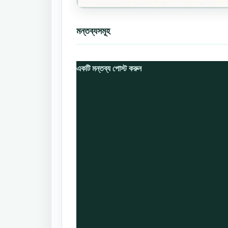
মন্তব্যসমূহ
একটি মন্তব্য পোস্ট করুন