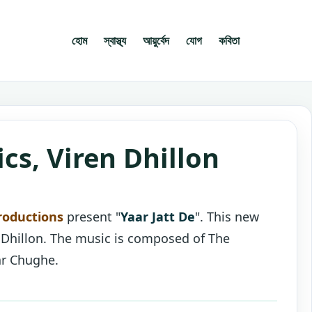
হোম
স্বাস্থ্য
আয়ুর্বেদ
যোগ
কবিতা
ics, Viren Dhillon
roductions
present "
Yaar Jatt De
". This new
 Dhillon. The music is composed of The
ar Chughe.