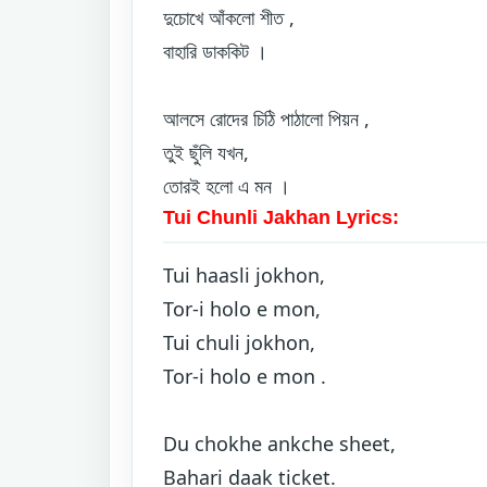
দুচোখে আঁকলো শীত ,
বাহারি ডাককিট ।
আলসে রোদের চিঠি পাঠালো পিয়ন ,
তুই ছুঁলি যখন,
তোরই হলো এ মন ।
Tui Chunli Jakhan Lyrics:
Tui haasli jokhon,
Tor-i holo e mon,
Tui chuli jokhon,
Tor-i holo e mon .
Du chokhe ankche sheet,
Bahari daak ticket.