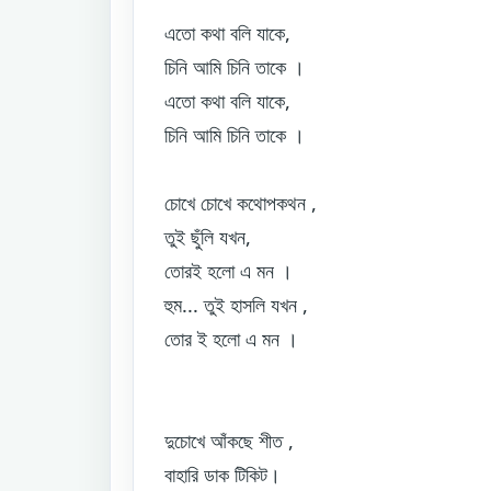
এতো কথা বলি যাকে,
চিনি আমি চিনি তাকে ।
এতো কথা বলি যাকে,
চিনি আমি চিনি তাকে ।
চোখে চোখে কথোপকথন ,
তুই ছুঁলি যখন,
তোরই হলো এ মন ।
হুম... তুই হাসলি যখন ,
তোর ই হলো এ মন ।
দুচোখে আঁকছে শীত ,
বাহারি ডাক টিকিট।