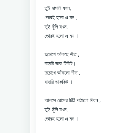
তুই হাসলি যখন,
তোরই হলো এ মন ,
তুই ছুঁলি যখন,
তোরই হলো এ মন ।
দুচোখে আঁকছে শীত ,
বাহারি ডাক টিকিট।
দুচোখে আঁকলো শীত ,
বাহারি ডাককিট ।
আলসে রোদের চিঠি পাঠালো পিয়ন ,
তুই ছুঁলি যখন,
তোরই হলো এ মন ।