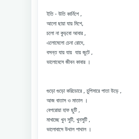
ইতি - উতি কার্নিশে ,
আলো ছায়া যায় মিশে,
চলো না কুড়বো আবার ,
এলোমেলো চেনা রোদে,
বসন্ত যায় যায় যায় জুটে ,
ভালোবেসে জীবন কাবার ।
গুড়ো গুড়ো করিডোরে , চুপিসারে পাতা উড়ে ,
আজ বাতাস ও মাতাল ।
বেপরোয়া হাফ ছুটি ,
মাখাচ্ছে খুন সুটি, খুনসুটি ,
ভালোবাসে উথাল পাথাল ।