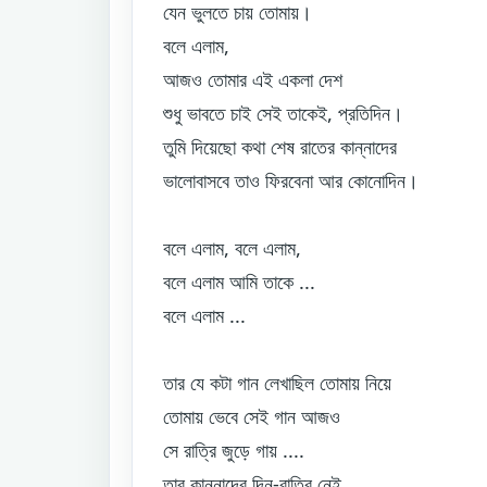
যেন ভুলতে চায় তোমায়।
বলে এলাম,
আজও তোমার এই একলা দেশ
শুধু ভাবতে চাই সেই তাকেই, প্রতিদিন।
তুমি দিয়েছো কথা শেষ রাতের কান্নাদের
ভালোবাসবে তাও ফিরবেনা আর কোনোদিন।
বলে এলাম, বলে এলাম,
বলে এলাম আমি তাকে ...
বলে এলাম ...
তার যে কটা গান লেখাছিল তোমায় নিয়ে
তোমায় ভেবে সেই গান আজও
সে রাত্রি জুড়ে গায় ....
তার কান্নাদের দিন-রাত্রি নেই