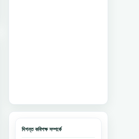
দিগন্ত কবিপক্ষ সম্পর্কে