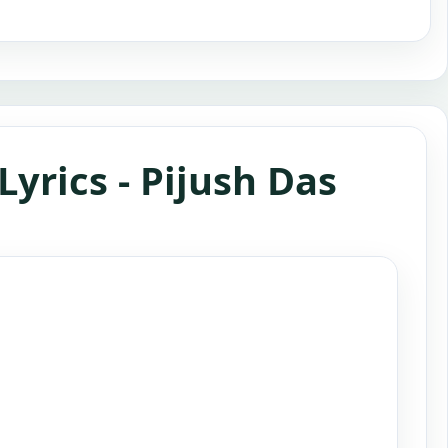
Lyrics - Pijush Das