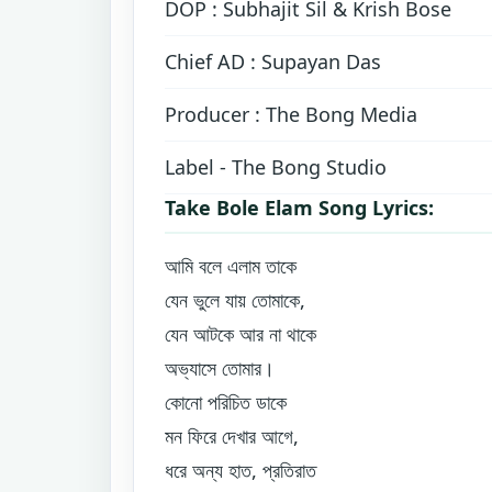
DOP : Subhajit Sil & Krish Bose
Chief AD : Supayan Das
Producer : The Bong Media
Label - The Bong Studio
Take Bole Elam Song Lyrics:
আমি বলে এলাম তাকে
যেন ভুলে যায় তোমাকে,
যেন আটকে আর না থাকে
অভ্যাসে তোমার।
কোনো পরিচিত ডাকে
মন ফিরে দেখার আগে,
ধরে অন্য হাত, প্রতিরাত