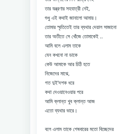
তার যন্ত্রণার সহযাত্রী নেই,
শুধু এই কথাই জানালো আমায়।
তোমার স্মৃতিতেই তার ব্যথার দেয়াল সাজানো
তার অতীতে সে খোঁজে তোমাকেই ..
আমি বলে এলাম তাকে
যেন কখনো না ডাকে
কেউ আমাকে আর চিঠি হতে
নিজেদের মাঝে,
গত দুই'দশক ধরে
কথা দেওয়ানেওয়ার পরে
আমি ক্লান্ত খুব ক্লান্ত আজ
এতো ব্যথার ভারে।
বলে এলাম তাকে শেষবারের মতো বিচ্ছেদের