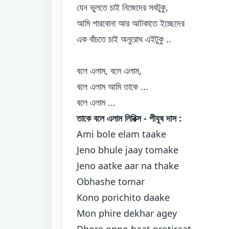
যেন ভুলতে চাই নিজেদের সবটুকু,
আমি পারবোনা আর আটকাতে ইচ্ছেদের
এক বাঁচতে চাই অনুরোধ এইটুকু ..
বলে এলাম, বলে এলাম,
বলে এলাম আমি তাকে ...
বলে এলাম ...
তাকে বলে এলাম লিরিক্স - পীযূষ দাস :
Ami bole elam taake
Jeno bhule jaay tomake
Jeno aatke aar na thake
Obhashe tomar
Kono porichito daake
Mon phire dekhar agey
Dhore onno haat protiraat