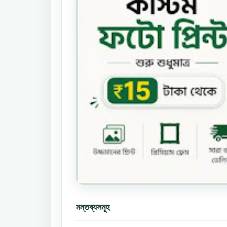
মন্তব্যসমূহ