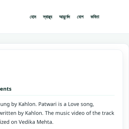
হোম
স্বাস্থ্য
আয়ুর্বেদ
যোগ
কবিতা
ments
 sung by Kahlon. Patwari is a Love song,
written by Kahlon. The music video of the track
rized on Vedika Mehta.