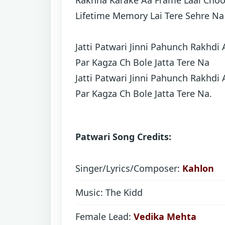
Lifetime Memory Lai Tere Sehre Na
Jatti Patwari Jinni Pahunch Rakhdi 
Par Kagza Ch Bole Jatta Tere Na
Jatti Patwari Jinni Pahunch Rakhdi 
Par Kagza Ch Bole Jatta Tere Na.
Patwari Song Credits:
Singer/Lyrics/Composer:
Kahlon
Music: The Kidd
Female Lead:
Vedika Mehta