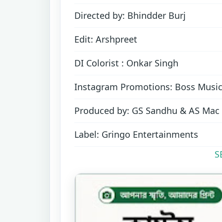
Directed by: Bhindder Burj
Edit: Arshpreet
DI Colorist : Onkar Singh
Instagram Promotions: Boss Music
Produced by: GS Sandhu & AS Mac
Label: Gringo Entertainments
S