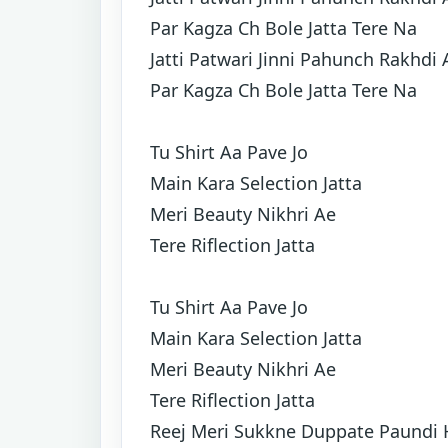
Par Kagza Ch Bole Jatta Tere Na
Jatti Patwari Jinni Pahunch Rakhdi 
Par Kagza Ch Bole Jatta Tere Na
Tu Shirt Aa Pave Jo
Main Kara Selection Jatta
Meri Beauty Nikhri Ae
Tere Riflection Jatta
Tu Shirt Aa Pave Jo
Main Kara Selection Jatta
Meri Beauty Nikhri Ae
Tere Riflection Jatta
Reej Meri Sukkne Duppate Paundi