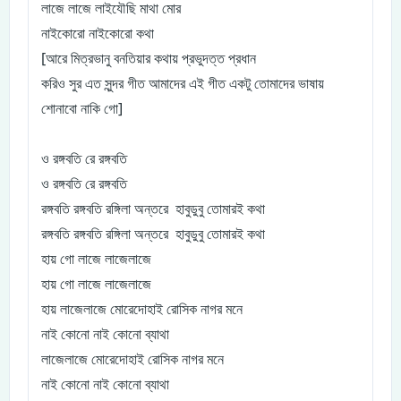
লাজে লাজে লাইযৌছি মাথা মোর
নাইকোরো নাইকোরো কথা
[আরে মিত্রভানু বনতিয়ার কথায় প্রভুদত্ত প্রধান
করিও সুর এত সুন্দর গীত আমাদের এই গীত একটু তোমাদের ভাষায়
শোনাবো নাকি গো]
ও রঙ্গবতি রে রঙ্গবতি
ও রঙ্গবতি রে রঙ্গবতি
রঙ্গবতি রঙ্গবতি রঙ্গিলা অন্তরে হাবুডুবু তোমারই কথা
রঙ্গবতি রঙ্গবতি রঙ্গিলা অন্তরে হাবুডুবু তোমারই কথা
হায় গো লাজে লাজেলাজে
হায় গো লাজে লাজেলাজে
হায় লাজেলাজে মোরেদোহাই রোসিক নাগর মনে
নাই কোনো নাই কোনো ব্যাথা
লাজেলাজে মোরেদোহাই রোসিক নাগর মনে
নাই কোনো নাই কোনো ব্যাথা