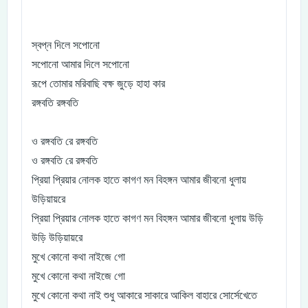
স্বপ্ন দিলে সপোনো
সপোনো আমার দিলে সপোনো
রূপে তোমার মরিবাছি বক্ষ জুড়ে হাহা কার
রঙ্গবতি রঙ্গবতি
ও রঙ্গবতি রে রঙ্গবতি
ও রঙ্গবতি রে রঙ্গবতি
প্রিয়া প্রিয়ার নোলক হাতে কাগণ মন বিহঙ্গন আমার জীবনো ধুলায়
উড়িয়ায়রে
প্রিয়া প্রিয়ার নোলক হাতে কাগণ মন বিহঙ্গন আমার জীবনো ধুলায় উড়ি
উড়ি উড়িয়ায়রে
মুখে কোনো কথা নাইজে গো
মুখে কোনো কথা নাইজে গো
মুখে কোনো কথা নাই শুধু আকারে সাকারে আকিল বাহারে সোর্সেখেতে