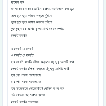
দুইজন ভূত
মন আকারে সাকারে আকিল বাহারে সোর্সেখেতে বসে ভূত
ডুবে ডুবে ডুবে আমার অন্তর পুরিলো
ডুবে ডুবে ডুবে আমার অন্তর পুরিলো
কুহু কুহু ডাকে আমার বুকের মাঝে হয় তোলপাড়
রঙ্গবতি রঙ্গবতি
ও রঙ্গবতি রে রঙ্গবতি
ও রঙ্গবতি রে রঙ্গবতি
হায় রঙ্গবতি রঙ্গবতি রঙ্গিলা অন্তরে হাবু ডুবু তোমারি কথা
রঙ্গবতি রঙ্গবতি রঙ্গিলা অন্তরে হাবু ডুবু তোমারি কথা
হায় গো লাজে লাজেলাজে
হায় গো লাজে লাজেলাজে
হায় লাজেলাজে মোরেদোহাই রোসিক নাগর মনে
নাই কোনো নাই কোনো ব্যাথা
রঙ্গবতি রঙ্গবতি কনকলতা