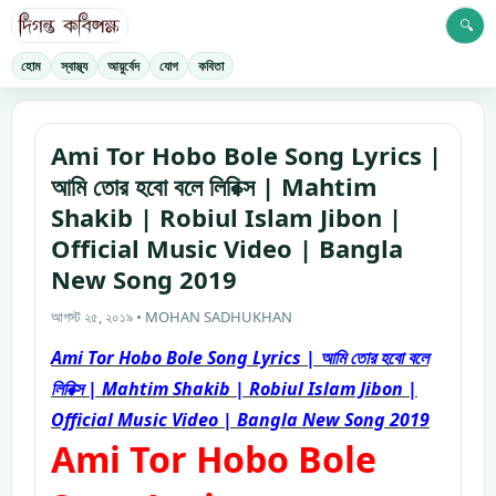
🔍
হোম
স্বাস্থ্য
আয়ুর্বেদ
যোগ
কবিতা
Ami Tor Hobo Bole Song Lyrics |
আমি তোর হবো বলে লিরিক্স | Mahtim
Shakib | Robiul Islam Jibon |
Official Music Video | Bangla
New Song 2019
আগস্ট ২৫, ২০১৯ • MOHAN SADHUKHAN
Ami Tor Hobo Bole Song Lyrics | আমি তোর হবো বলে
লিরিক্স | Mahtim Shakib | Robiul Islam Jibon |
Official Music Video | Bangla New Song 2019
Ami Tor Hobo Bole