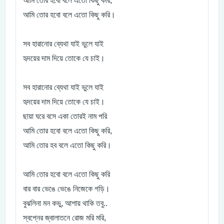
আমি তোর হবো বলে এতো কিছু করি,
আমি তোর হবো বলে এতো কিছু করি।
সব হারানোর ব্যেথা যাই ভুলে যাই
হৃদয়ের দাম দিয়ে তোকে যে চাই।
সব হারানোর ব্যেথা যাই ভুলে যাই
হৃদয়ের দাম দিয়ে তোকে যে চাই।
ছায়া ঘরে বসে একা তোরই নাম পরি
আমি তোর হবো বলে এতো কিছু করি,
আমি তোর হব বলে এতো কিছু করি।
আমি তোর হবো বলে এতো কিছু করি
বার বার ভেঙে ভেঙে নিজেকে গড়ি।
বুঝলিনা মন কভু, আশায় থাকি তবু..
স্বপ্নের জ্বালাতনে রোজ মরি মরি,