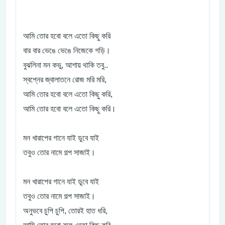
আমি তোর হবো বলে এতো কিছু করি
বার বার ভেঙে ভেঙে নিজেকে গড়ি।
বুঝলিনা মন কভু, আশায় থাকি তবু..
স্বপ্নের জ্বালাতনে রোজ মরি মরি,
আমি তোর হবো বলে এতো কিছু করি,
আমি তোর হবো বলে এতো কিছু করি।
মন খারাপের গানে যাই ডুবে যাই
তবুও তোর নামে গল্প সাজাই।
মন খারাপের গানে যাই ডুবে যাই
তবুও তোর নামে গল্প সাজাই।
অনুভবে চুপি চুপি, তোরই হাত ধরি,