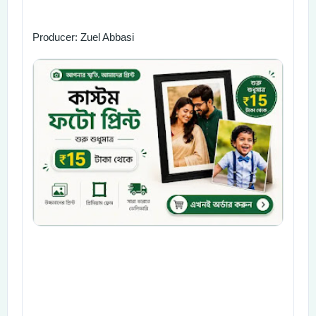
Producer: Zuel Abbasi