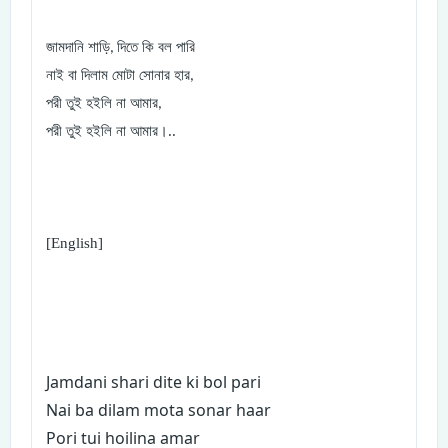
জামদানি শাড়ি
দিতে কি বল পারি
,
নাই বা দিলাম মোটা সোনার হার
,
পরী তুই হইলি না আমার
,
পরী তুই হইলি না আমার।..
[English]
Jamdani shari dite ki bol pari
Nai ba dilam mota sonar haar
Pori tui hoilina amar