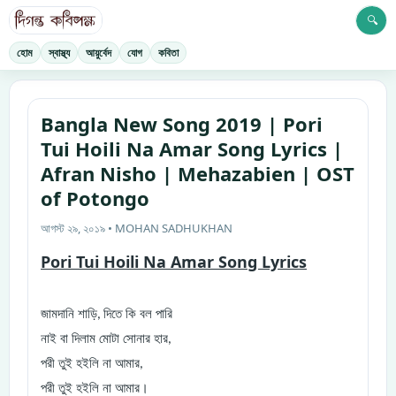
🔍
হোম
স্বাস্থ্য
আয়ুর্বেদ
যোগ
কবিতা
Bangla New Song 2019 | Pori
Tui Hoili Na Amar Song Lyrics |
Afran Nisho | Mehazabien | OST
of Potongo
আগস্ট ২৯, ২০১৯ • MOHAN SADHUKHAN
Pori Tui Hoili Na Amar Song Lyrics
জামদানি শাড়ি
দিতে কি বল পারি
,
নাই বা দিলাম মোটা সোনার হার
,
পরী তুই হইলি না আমার
,
পরী তুই হইলি না আমার।