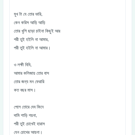
মুখ টা যে তোর ভারি
,
কেন করিস আড়ি আড়ি
তোর খুশি ছাড়া চাইনা কিছুই আর
পরী তুই হইলি না আমার
,
পরী তুই হইলি না আমার।
ও লক্ষী বিবি
,
আমার কলিজায় তোর বাস
তোর জন্য মন ফেরারি
কত বছর মাস।
পেলে তোরে দেব কিনে
দামি শাড়ি গয়না
,
পরী তুই চোখেই হারাস
যেন চোখের আয়না।