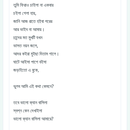
তুমি ফিরাও চাইলা না একবার
চইলা গেলা হায়,
জানি আজ রাতে হইবা পরের
আর ভাইব না আমায়।
চান্দের মত মুখটি যখন
ভাসত নয়ন জলে,
আদর কইরা মুইছা দিতাম গালে।
ঘাটে আইসা পাশে বইসা
জড়াইতো এ বুকে,
ভুলব আমি এই কথা কেমনে?
তবে ভালো ক্যান বাসিলা
স্বপ্ন কেন দেখাইলা
ভালো ক্যান বাসিলা আমারে?