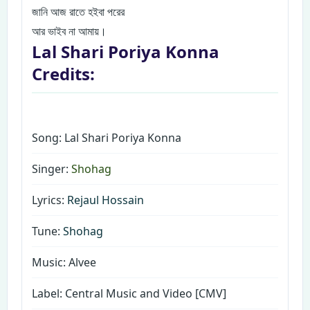
জানি আজ রাতে হইবা পরের
আর ভাইব না আমায়।
Lal Shari Poriya Konna
Credits:
Song: Lal Shari Poriya Konna
Singer:
Shohag
Lyrics:
Rejaul Hossain
Tune:
Shohag
Music: Alvee
Label: Central Music and Video [CMV]