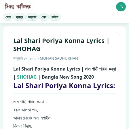
🔍
হোম
স্বাস্থ্য
আয়ুর্বেদ
যোগ
কবিতা
Lal Shari Poriya Konna Lyrics |
SHOHAG
জানুয়ারি ১৮, ২০২০ • MOHAN SADHUKHAN
Lal Shari Poriya Konna Lyrics | লাল শাড়ী পরিয়া কন্যা
|
SHOHAG
| Bangla New Song 2020
Lal Shari Poriya Konna Lyrics:
লাল শাড়ি পরিয়া কন্যা
রক্ত আলতা পায়,
আমার চোখের জল মিশাইলা
নিলানা বিদায়,