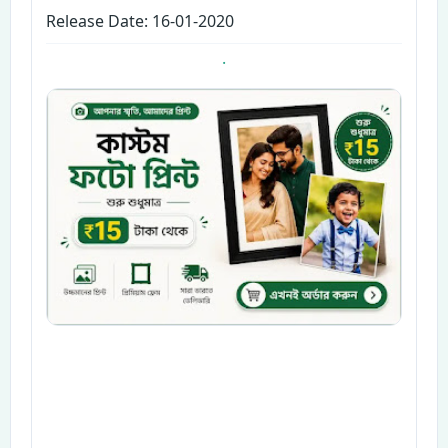
Release Date: 16-01-2020
.