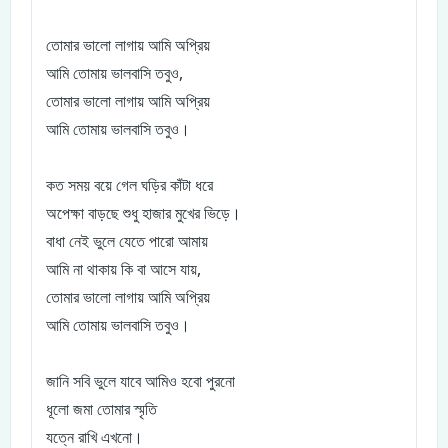
তোমার ভালো লাগায় আমি অপ্রিয়
আমি তোমায় ভালবাসি তবুও,
তোমার ভালো লাগায় আমি অপ্রিয়
আমি তোমায় ভালবাসি তবুও।
কত সময় বয়ে গেল ঘড়ির কাঁটা ধরে
অপেক্ষা বাড়ছে শুধু হাজার মুখের ভিড়ে।
বাধা নেই ভুলে যেতে পারো আমায়
আমি না থাকায় কি বা আসে যায়,
তোমার ভালো লাগায় আমি অপ্রিয়
আমি তোমায় ভালবাসি তবুও।
জানি সবি ভুলে যাবে আমিও হবো পুরনো
ধূলো জমা তোমার স্মৃতি
যত্নে রাখি এখনো।