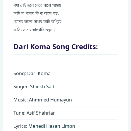
বাধা নেই ভুলে যেতে পারো আমায়
আমি না থাকায় কি বা আসে যায়,
তোমার ভালো লাগায় আমি অপ্রিয়
আমি তোমায় ভালবাসি তবুও।
Dari Koma Song Credits:
Song: Dari Koma
Singer:
Shiekh Sadi
Music: Ahmmed Humayun
Tune: Asif Shahriar
Lyrics:
Mehedi Hasan Limon