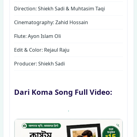
Direction: Shiekh Sadi & Muhtasim Taqi
Cinematography: Zahid Hossain
Flute: Ayon Islam Oli
Edit & Color: Rejaul Raju
Producer: Shiekh Sadi
Dari Koma Song Full Video:
.