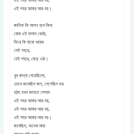
এই শহর আমার আর নয়,
এই শহর আমার আর নয়।
জানিনা কি আপন হবে কিনা
বোবা ওই দালান কোঠা,
ফিরে কি যাবো আবার
সেই শহরে,
যেই শহরে, বেড়ে ওঠা।
খুব কান্না পেয়েছিলো,
চোখে জমেছিল জল, লেগেছিল ভয়
হঠাৎ যখন জানতে পেলাম
এই শহর আমার আর নয়,
এই শহর আমার আর নয়,
এই শহর আমার আর নয়।
জমেছিল, অনেক মায়া