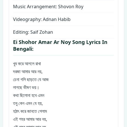
Music Arrangement: Shovon Roy
Videography: Adnan Habib
Editing: Saif Zohan
Ei Shohor Amar Ar Noy Song Lyrics In
Bengali:
খুব করে আগলে রাখা
দরজা আমার আর নয়,
চেনা গলি ছাড়তে যে আজ
লাগছে ভীষণ ভয়।
কথা ছিলোনা হবে এমন
তবু কেন এমন যে হয়,
হঠাৎ করে জানতে পেলাম
এই শহর আমার আর নয়,