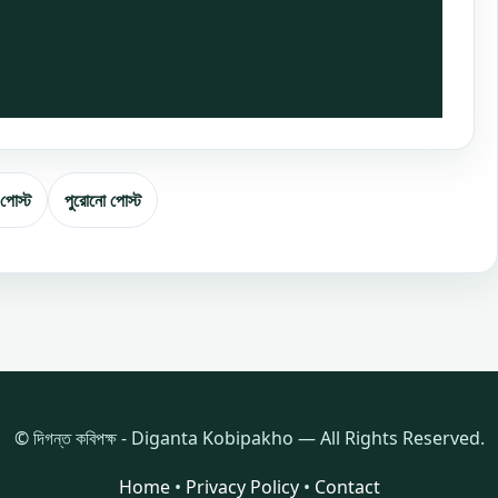
 পোস্ট
পুরোনো পোস্ট
© দিগন্ত কবিপক্ষ - Diganta Kobipakho — All Rights Reserved.
Home
•
Privacy Policy
•
Contact