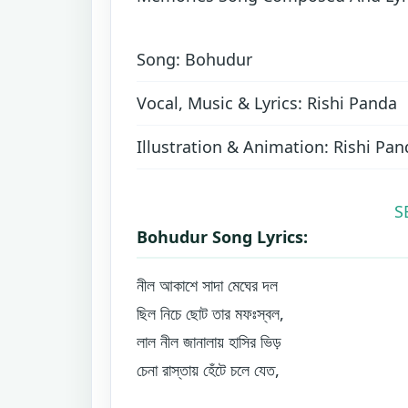
Song: Bohudur
Vocal, Music & Lyrics: Rishi Panda
Illustration & Animation: Rishi Pan
S
Bohudur Song Lyrics:
নীল আকাশে সাদা মেঘের দল
ছিল নিচে ছোট তার মফঃস্বল,
লাল নীল জানালায় হাসির ভিড়
চেনা রাস্তায় হেঁটে চলে যেত,