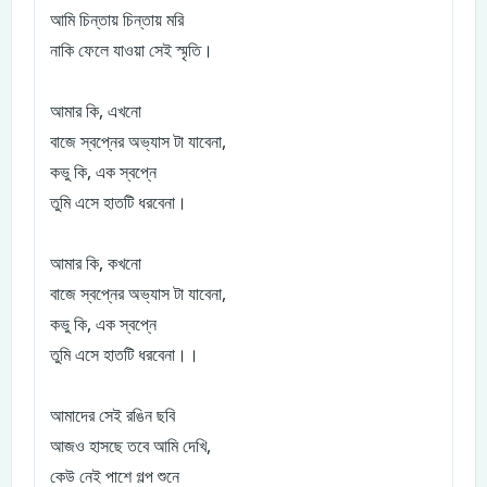
আমি চিন্তায় চিন্তায় মরি
নাকি ফেলে যাওয়া সেই স্মৃতি।
আমার কি, এখনো
বাজে স্বপ্নের অভ্যাস টা যাবেনা,
কভু কি, এক স্বপ্নে
তুমি এসে হাতটি ধরবেনা।
আমার কি, কখনো
বাজে স্বপ্নের অভ্যাস টা যাবেনা,
কভু কি, এক স্বপ্নে
তুমি এসে হাতটি ধরবেনা।।
আমাদের সেই রঙিন ছবি
আজও হাসছে তবে আমি দেখি,
কেউ নেই পাশে গল্প শুনে