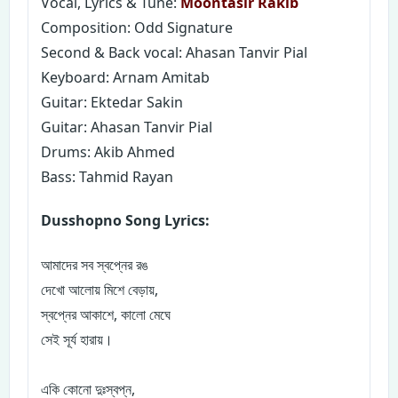
Vocal, Lyrics & Tune:
Moontasir Rakib
Composition: Odd Signature
Second & Back vocal: Ahasan Tanvir Pial
Keyboard: Arnam Amitab
Guitar: Ektedar Sakin
Guitar: Ahasan Tanvir Pial
Drums: Akib Ahmed
Bass: Tahmid Rayan
Dusshopno Song Lyrics:
আমাদের সব স্বপ্নের রঙ
দেখো আলোয় মিশে বেড়ায়,
স্বপ্নের আকাশে, কালো মেঘে
সেই সূর্য হারায়।
একি কোনো দুঃস্বপ্ন,